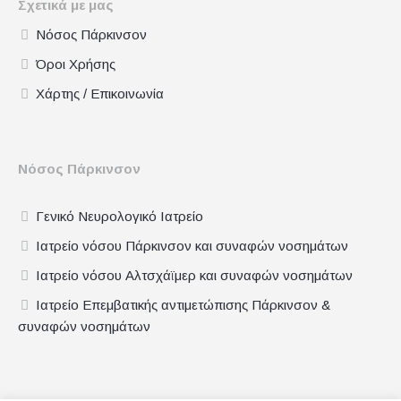
Σχετικά με μας
Νόσος Πάρκινσον
Όροι Χρήσης
Χάρτης / Επικοινωνία
Νόσος Πάρκινσον
Γενικό Νευρολογικό Ιατρείο
Ιατρείο νόσου Πάρκινσον και συναφών νοσημάτων
Ιατρείο νόσου Αλτσχάϊμερ και συναφών νοσημάτων
Ιατρείο Επεμβατικής αντιμετώπισης Πάρκινσον &
συναφών νοσημάτων