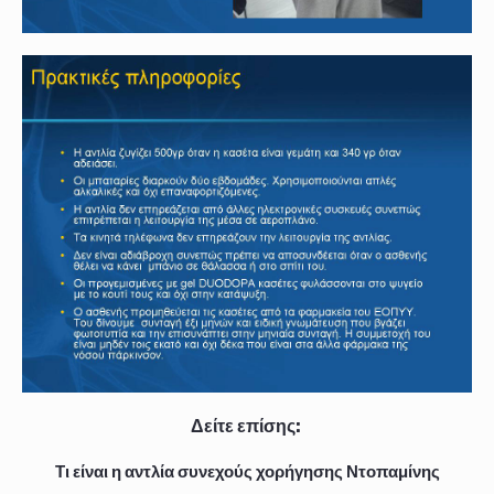
Δείτε επίσης:
Τι είναι η αντλία συνεχούς χορήγησης Ντοπαμίνης