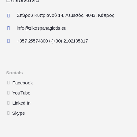
Σπύρου Κυπριανού 14, Λεμεσός, 4043, Κύπρος
info@zikospanagiotis.eu
+357 25574800 / (+30) 2102135817
Socials
Facebook
YouTube
Linked In
Skype