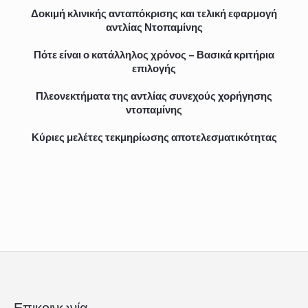
Δοκιμή κλινικής ανταπόκρισης και τελική εφαρμογή
αντλίας Ντοπαμίνης
Πότε είναι ο κατάλληλος χρόνος – Βασικά κριτήρια
επιλογής
Πλεονεκτήματα της αντλίας συνεχούς χορήγησης
ντοπαμίνης
Κύριες μελέτες τεκμηρίωσης αποτελεσματικότητας
Επικοινωνία