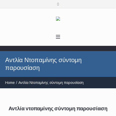
Αντλία Ντοπαμίνης σύντομη
παρουσίαση
Home
/
Αντλία Ντοπαμίνης σύντομη παρουσίαση
Αντλία ντοπαμίνης σύντομη παρουσίαση