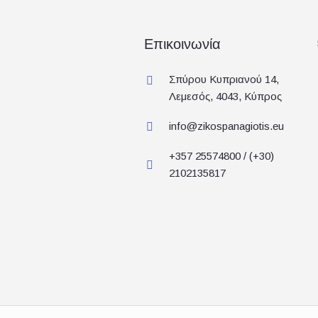
Επικοινωνία
Σπύρου Κυπριανού 14,
Λεμεσός, 4043, Κύπρος
info@zikospanagiotis.eu
+357 25574800 / (+30)
2102135817