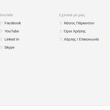
Socials
Σχετικά με μας
Facebook
Νόσος Πάρκινσον
YouTube
Όροι Χρήσης
Linked In
Χάρτης / Επικοινωνία
Skype