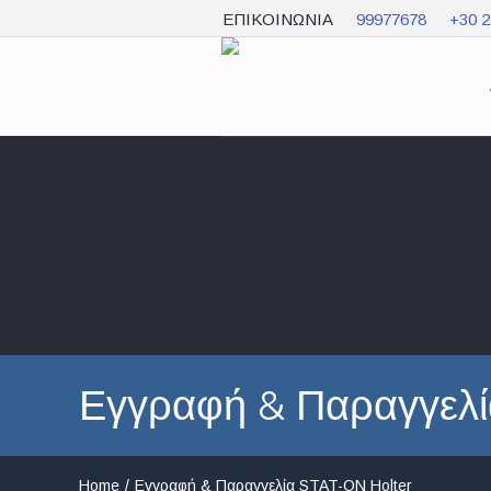
ΕΠΙΚΟΙΝΩΝΙΑ
99977678
+30 2
Εγγραφή & Παραγγελί
Home
/
Εγγραφή & Παραγγελία STAT-ON Holter