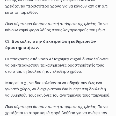
χρειάζονται περισσότερο χρόνο για να κάνουν κάτι απ’ ό,τι
κατά το παρελθόν.
Ποιο σύμπτωμα θα ήταν τυπική απόρροια της ηλικίας;
Το να
κάνουν καμιά φορά λάθος στους λογαριασμούς του μήνα.
Δυσκολίες στην διεκπεραίωση καθημερινών
δραστηριοτήτων.
Οι πάσχοντες από νόσο Αλτσχάιμερ συχνά δυσκολεύονται
να διεκπεραιώσουν τις καθημερινές δραστηριότητές τους
στο σπίτι, τη δουλειά ή τον ελεύθερο χρόνο.
Μπορεί, π.χ., να δυσκολεύονται να οδηγήσουν έως ένα
γνωστό χώρο, να διαχειριστούν ένα budget στη δουλειά ή
να θυμηθούν τους κανόνες του αγαπημένου τους παιχνιδιού.
Ποιο σύμπτωμα θα ήταν τυπική απόρροια της ηλικίας;
Το να
χρειάζεται το άτομο καμιά φορά βοήθεια για να ανάψει τον