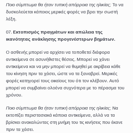
Ποιο σύμπτωμα θα ήταν τυπική απόρροια της ηλικίας;
Το να
δυσκολεύεται κάποιος μερικές φορές να βρει την σωστή
λέξη.
Εκτοπισμός πραγμάτων και απώλεια της
ικανότητας ανάκλησης προγενέστερων βημάτων.
Ο ασθενής μπορεί να αρχίσει να τοποθετεί διάφορα
αντικείμενα σε ασυνήθιστες θέσεις. Μπορεί να χάνει
αντικείμενα και να μην μπορεί να θυμηθεί με ακρίβεια κάθε
του κίνηση πριν τα χάσει, ώστε να τα ξαναβρεί. Μερικές
φορές κατηγορεί τους οικείους του ότι τον κλέβουν. Αυτό
μπορεί να συμβαίνει ολοένα συχνότερα με το πέρασμα του
χρόνου.
Ποιο σύμπτωμα θα ήταν τυπική απόρροια της ηλικίας
; Να
εκτοπίζει περιστασιακά κάποια αντικείμενα, αλλά να τα
βρίσκει ανακαλώντας στη μνήμη του τις κινήσεις που έκανε
πριν τα χάσει.