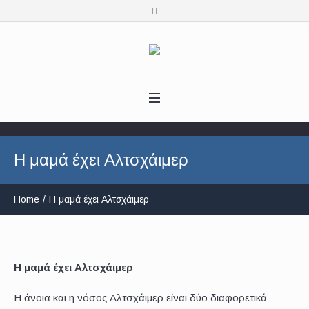
Η μαμά έχει Αλτσχάιμερ
Home
/
Η μαμά έχει Αλτσχάιμερ
Η μαμά έχει Αλτσχάιμερ
Η άνοια και η νόσος Αλτσχάιμερ είναι δύο διαφορετικά