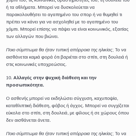
ή τα αθλήματα. Μπορεί να δυσκολεύεται να
παρακολουθήσει το αγαπημένο του σπορ ή να θυμηθεί τι
πρέπει να κάνει για να ασχοληθεί με το αγαπημένο του
χόμπι. Μπορεί επίσης να πάψει να είναι κοινωνικός, εξαιτίας
των αλλαγών που βιώνει.
Ποιο σύμπτωμα θα ήταν τυπική απόρροια της ηλικίας
; Το να
αισθάνεται καμιά φορά ότι βαριέται στο σπίτι, στη δουλειά ή
στις κοινωνικές υποχρεώσεις.
Αλλαγές στην ψυχική διάθεση και την
προσωπικότητα.
Ο ασθενής μπορεί να εκδηλώσει σύγχυση, καχυποψία,
καταθλιπτική διάθεση, φόβος ή άγχος. Μπορεί να συγχίζεται
εύκολα στο σπίτι, στη δουλειά, με φίλους ή σε χώρους όπου
δεν αισθάνεται άνετα.
Ποιο σύμπτωμα θα ήταν τυπική απόρροια της ηλικίας
; Το να