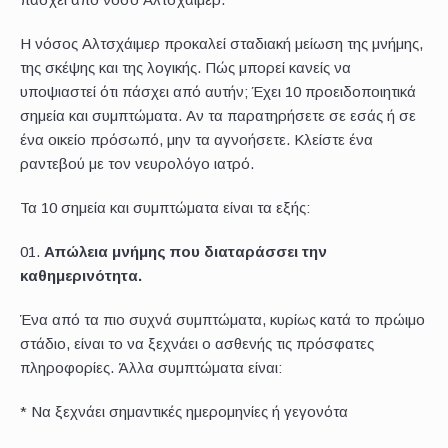
Η νόσος Αλτσχάιμερ προκαλεί σταδιακή μείωση της μνήμης,
της σκέψης και της λογικής. Πώς μπορεί κανείς να
υποψιαστεί ότι πάσχει από αυτήν; Έχει 10 προειδοποιητικά
σημεία και συμπτώματα. Αν τα παρατηρήσετε σε εσάς ή σε
ένα οικείο πρόσωπό, μην τα αγνοήσετε. Κλείστε ένα
ραντεβού με τον νευρολόγο ιατρό.
Τα 10 σημεία και συμπτώματα είναι τα εξής:
Απώλεια μνήμης που διαταράσσει την
καθημερινότητα.
Ένα από τα πιο συχνά συμπτώματα, κυρίως κατά το πρώιμο
στάδιο, είναι το να ξεχνάει ο ασθενής τις πρόσφατες
πληροφορίες. Άλλα συμπτώματα είναι:
* Να ξεχνάει σημαντικές ημερομηνίες ή γεγονότα