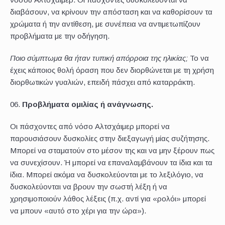
διαβάσουν, να κρίνουν την απόσταση και να καθορίσουν τα
χρώματα ή την αντίθεση, με συνέπεια να αντιμετωπίζουν
προβλήματα με την οδήγηση.
Ποιο σύμπτωμα θα ήταν τυπική απόρροια της ηλικίας;
Το να
έχεις κάποιος θολή όραση που δεν διορθώνεται με τη χρήση
διορθωτικών γυαλιών, επειδή πάσχει από καταρράκτη.
Προβλήματα ομιλίας ή ανάγνωσης.
Οι πάσχοντες από νόσο Αλτσχάιμερ μπορεί να
παρουσιάσουν δυσκολίες στην διεξαγωγή μίας συζήτησης.
Μπορεί να σταματούν στο μέσον της και να μην ξέρουν πως
να συνεχίσουν. Ή μπορεί να επαναλαμβάνουν τα ίδια και τα
ίδια. Μπορεί ακόμα να δυσκολεύονται με το λεξιλόγιο, να
δυσκολεύονται να βρουν την σωστή λέξη ή να
χρησιμοποιούν λάθος λέξεις (π.χ. αντί για «ρολόι» μπορεί
να μπουν «αυτό στο χέρι για την ώρα»).