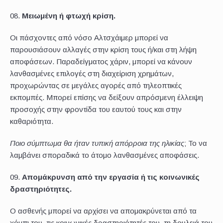
Μειωμένη ή φτωχή κρίση.
Οι πάσχοντες από νόσο Αλτσχάιμερ μπορεί να
παρουσιάσουν αλλαγές στην κρίση τους ή/και στη λήψη
αποφάσεων. Παραδείγματος χάριν, μπορεί να κάνουν
λανθασμένες επιλογές στη διαχείριση χρημάτων,
προχωρώντας σε μεγάλες αγορές από τηλεοπτικές
εκπομπές. Μπορεί επίσης να δείξουν απρόσμενη έλλειψη
προσοχής στην φροντίδα του εαυτού τους και στην
καθαριότητα.
Ποιο σύμπτωμα θα ήταν τυπική απόρροια της ηλικίας
; Το να
λαμβάνει σποραδικά το άτομο λανθασμένες αποφάσεις.
Απομάκρυνση από την εργασία ή τις κοινωνικές
δραστηριότητες.
Ο ασθενής μπορεί να αρχίσει να απομακρύνεται από τα
χόμπι του, τις κοινωνικές δραστηριότητές του, τη δουλειά του