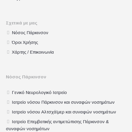
Σχετικά με μας
Νόσος Πάρκινσον
Όροι Χρήσης
Χάρτης / Επικοινωνία
Νόσος Πάρκινσον
Γενικό Νευρολογικό Ιατρείο
Ιατρείο νόσου Πάρκινσον και συναφών νοσημάτων
Ιατρείο νόσου Αλτσχάϊμερ και συναφών νοσημάτων
Ιατρείο Επεμβατικής αντιμετώπισης Πάρκινσον &
συναφών νοσημάτων