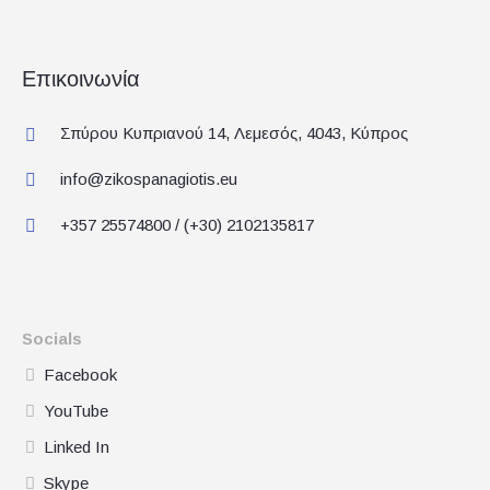
Επικοινωνία
Σπύρου Κυπριανού 14, Λεμεσός, 4043, Κύπρος
info@zikospanagiotis.eu
+357 25574800 / (+30) 2102135817
Socials
Facebook
YouTube
Linked In
Skype