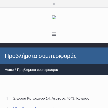
Προβλήματα συμπεριφοράς
Home
/
Προβλήματα συμπεριφοράς
Σπύρου Κυπριανού 14, Λεμεσός 4043, Κύπρος